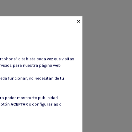
×
rtphone” o tableta cada vez que visitas
vicios para nuestra página web.
eda funcionar, no necesitan de tu
ara poder mostrarte publicidad
 botón
ACEPTAR
o configurarlas o