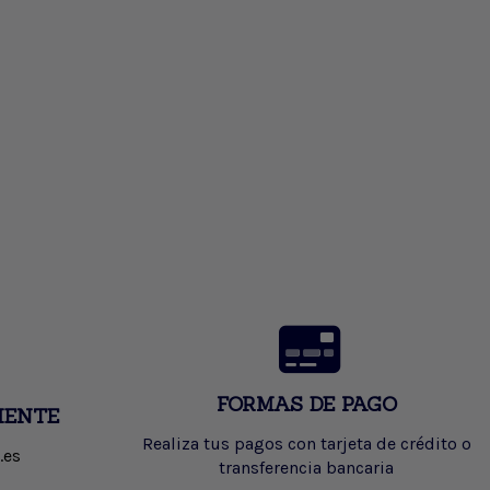
FORMAS DE PAGO
IENTE
Realiza tus pagos con tarjeta de crédito o
.es
transferencia bancaria