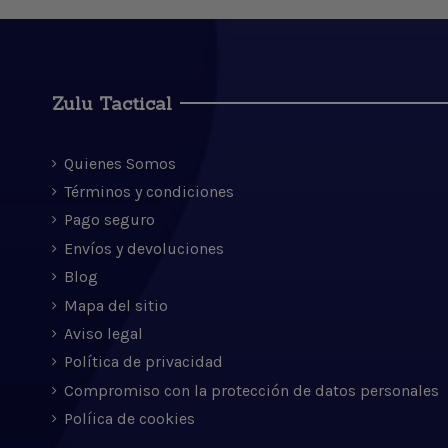
Zulu Tactical
Quienes Somos
Términos y condiciones
Pago seguro
Envíos y devoluciones
Blog
Mapa del sitio
Aviso legal
Política de privacidad
Compromiso con la protección de datos personales
Políica de cookies