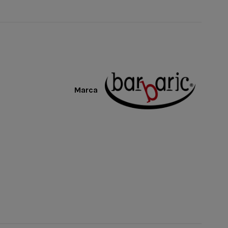
Marca