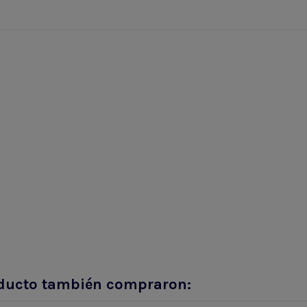
roducto también compraron: