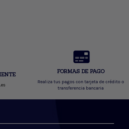
FORMAS DE PAGO
IENTE
Realiza tus pagos con tarjeta de crédito o
.es
transferencia bancaria