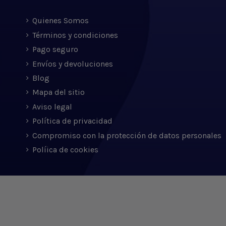
Quienes Somos
Términos y condiciones
Pago seguro
Envíos y devoluciones
Blog
Mapa del sitio
Aviso legal
Política de privacidad
Compromiso con la protección de datos personales
Políica de cookies