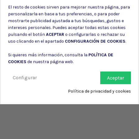
El resto de cookies sirven para mejorar nuestra página, para
personalizarla en base a tus preferencias, o para poder
mostrarte publicidad ajustada a tus búsquedas, gustos e
intereses personales. Puedes aceptar todas estas cookies
pulsando el botón
ACEPTAR
o configurarlas o rechazar su
uso clicando en el apartado
CONFIGURACIÓN DE COOKIES
.
Si quieres más información, consulta la
POLÍTICA DE
COOKIES
de nuestra página web.
Configurar
Aceptar
Política de privacidad y cookies