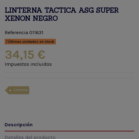
LINTERNA TACTICA ASG SUPER
XENON NEGRO
Referencia
011631
Últimas unidades en stock
34,15 €
Impuestos incluidos
Linterna
Descripción
Detalles del producto