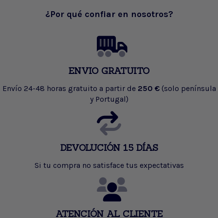
¿Por qué confiar en nosotros?
ENVIO GRATUITO
Envío 24-48 horas gratuito a partir de
250 €
(solo península
y Portugal)
DEVOLUCIÓN 15 DÍAS
Si tu compra no satisface tus expectativas
ATENCIÓN AL CLIENTE