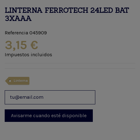
LINTERNA FERROTECH 24LED BAT
3XAAA
Referencia
045909
3,15 €
Impuestos incluidos
Linterna