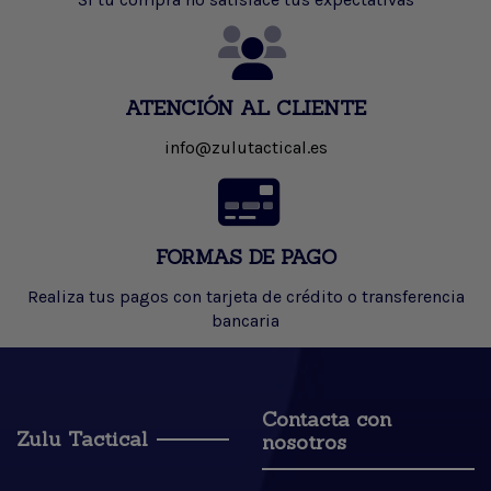
ATENCIÓN AL CLIENTE
info@zulutactical.es
FORMAS DE PAGO
Realiza tus pagos con tarjeta de crédito o transferencia
bancaria
Contacta con
Zulu Tactical
nosotros