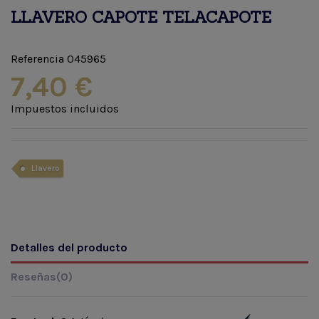
LLAVERO CAPOTE TELACAPOTE
Referencia
045965
7,40 €
Impuestos incluidos
Llavero
Detalles del producto
Reseñas
(0)