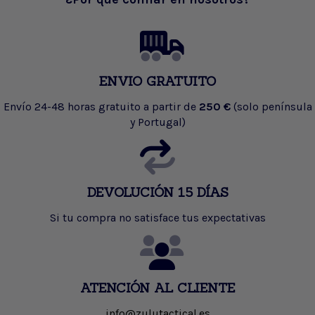
ENVIO GRATUITO
Envío 24-48 horas gratuito a partir de
250 €
(solo península
y Portugal)
DEVOLUCIÓN 15 DÍAS
Si tu compra no satisface tus expectativas
ATENCIÓN AL CLIENTE
info@zulutactical.es