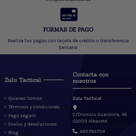
FORMAS DE PAGO
Realiza tus pagos con tarjeta de crédito o transferencia
bancaria
Contacta con
Zulu Tactical
nosotros
Quienes Somos
Zulu Tactical
Términos y condiciones
C/Dionisio Guardiola, 46
Pago seguro
02003 Albacete
Envíos y devoluciones
695793704
Blog