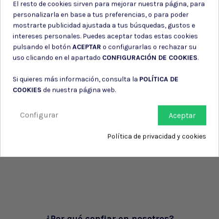
El resto de cookies sirven para mejorar nuestra página, para
personalizarla en base a tus preferencias, o para poder
mostrarte publicidad ajustada a tus búsquedas, gustos e
intereses personales. Puedes aceptar todas estas cookies
pulsando el botón
ACEPTAR
o configurarlas o rechazar su
uso clicando en el apartado
CONFIGURACIÓN DE COOKIES
.
Si quieres más información, consulta la
POLÍTICA DE
COOKIES
de nuestra página web.
Configurar
Aceptar
Política de privacidad y cookies
¿Por qué confiar en nosotros?