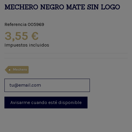
MECHERO NEGRO MATE SIN LOGO
Referencia
005969
3,55 €
Impuestos incluidos
Mechero