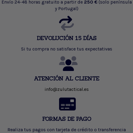
Envío 24-48 horas gratuito a partir de
250 €
(solo península
y Portugal)
DEVOLUCIÓN 15 DÍAS
Si tu compra no satisface tus expectativas
ATENCIÓN AL CLIENTE
info@zulutactical.es
FORMAS DE PAGO
Realiza tus pagos con tarjeta de crédito o transferencia