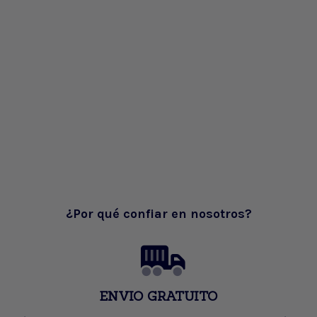
¿Por qué confiar en nosotros?
ENVIO GRATUITO