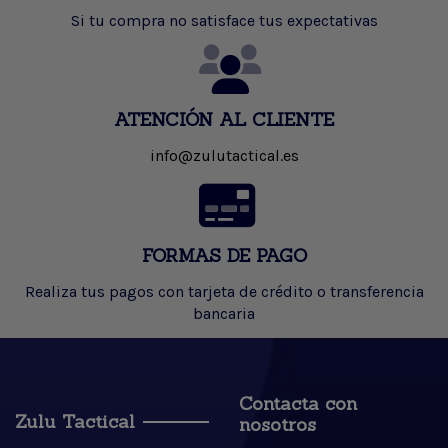
Si tu compra no satisface tus expectativas
ATENCIÓN AL CLIENTE
info@zulutactical.es
FORMAS DE PAGO
Realiza tus pagos con tarjeta de crédito o transferencia
bancaria
Contacta con
Zulu Tactical
nosotros