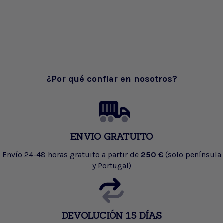
¿Por qué confiar en nosotros?
ENVIO GRATUITO
Envío 24-48 horas gratuito a partir de
250 €
(solo península
y Portugal)
DEVOLUCIÓN 15 DÍAS