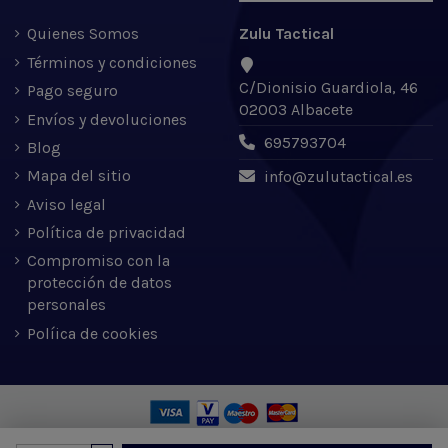
Quienes Somos
Zulu Tactical
Términos y condiciones
C/Dionisio Guardiola, 46
Pago seguro
02003 Albacete
Envíos y devoluciones
695793704
Blog
Mapa del sitio
info@zulutactical.es
Aviso legal
Política de privacidad
Compromiso con la
protección de datos
personales
Políica de cookies