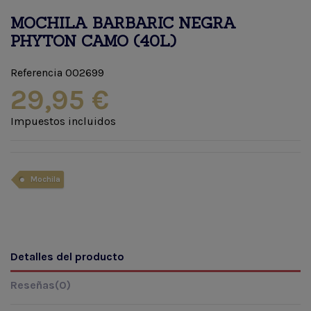
MOCHILA BARBARIC NEGRA
PHYTON CAMO (40L)
Referencia
002699
29,95 €
Impuestos incluidos
Mochila
Detalles del producto
Reseñas
(0)