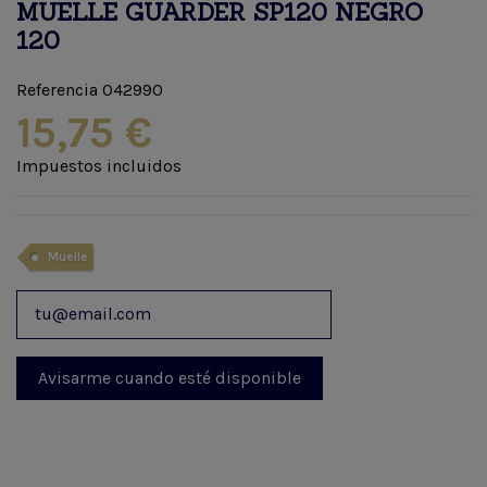
MUELLE GUARDER SP120 NEGRO
120
Referencia
042990
15,75 €
Impuestos incluidos
Muelle