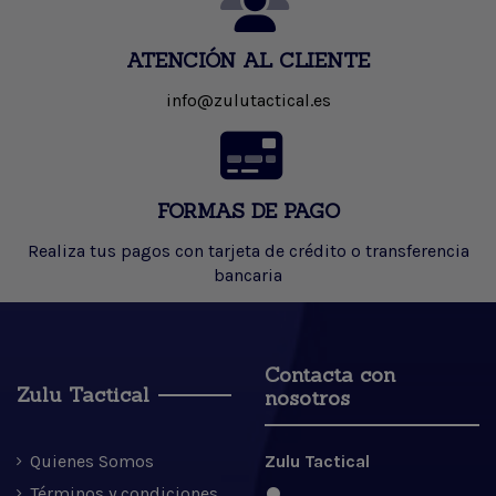
ATENCIÓN AL CLIENTE
info@zulutactical.es
FORMAS DE PAGO
Realiza tus pagos con tarjeta de crédito o transferencia
bancaria
Contacta con
Zulu Tactical
nosotros
Quienes Somos
Zulu Tactical
Términos y condiciones