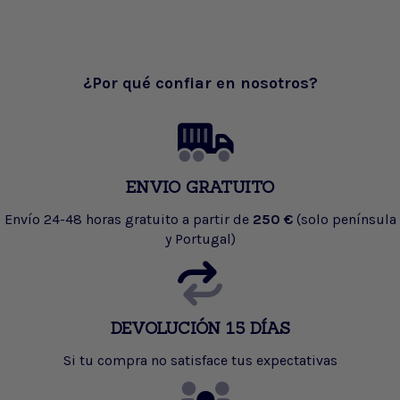
¿Por qué confiar en nosotros?
ENVIO GRATUITO
Envío 24-48 horas gratuito a partir de
250 €
(solo península
y Portugal)
DEVOLUCIÓN 15 DÍAS
Si tu compra no satisface tus expectativas