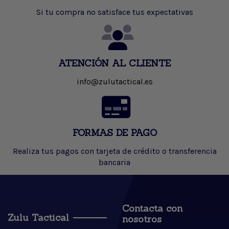
Si tu compra no satisface tus expectativas
ATENCIÓN AL CLIENTE
info@zulutactical.es
FORMAS DE PAGO
Realiza tus pagos con tarjeta de crédito o transferencia
bancaria
Contacta con
Zulu Tactical
nosotros