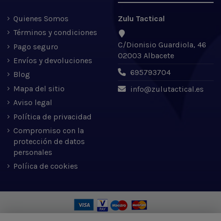
Quienes Somos
Zulu Tactical
Términos y condiciones
C/Dionisio Guardiola, 46
Pago seguro
02003 Albacete
Envíos y devoluciones
695793704
Blog
Mapa del sitio
info@zulutactical.es
Aviso legal
Política de privacidad
Compromiso con la
protección de datos
personales
Políica de cookies