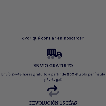
¿Por qué confiar en nosotros?
ENVIO GRATUITO
Envío 24-48 horas gratuito a partir de
250 €
(solo península
y Portugal)
DEVOLUCIÓN 15 DÍAS