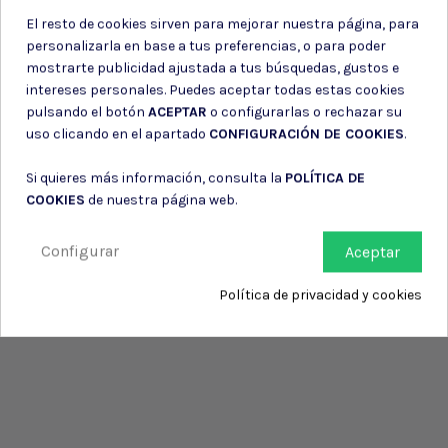
El resto de cookies sirven para mejorar nuestra página, para
personalizarla en base a tus preferencias, o para poder
mostrarte publicidad ajustada a tus búsquedas, gustos e
intereses personales. Puedes aceptar todas estas cookies
pulsando el botón
ACEPTAR
o configurarlas o rechazar su
uso clicando en el apartado
CONFIGURACIÓN DE COOKIES
.
Si quieres más información, consulta la
POLÍTICA DE
COOKIES
de nuestra página web.
Configurar
Aceptar
Política de privacidad y cookies