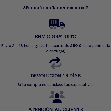
¿Por qué confiar en nosotros?
ENVIO GRATUITO
Envío 24-48 horas gratuito a partir de
250 €
(solo península
y Portugal)
DEVOLUCIÓN 15 DÍAS
Si tu compra no satisface tus expectativas
ATENCIÓN AL CLIENTE