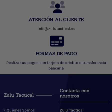
ATENCIÓN AL CLIENTE
info@zulutactical.es
FORMAS DE PAGO
Realiza tus pagos con tarjeta de crédito o transferencia
bancaria
Contacta con
Zulu Tactical
nosotros
Quienes Somos
Zulu Tactical