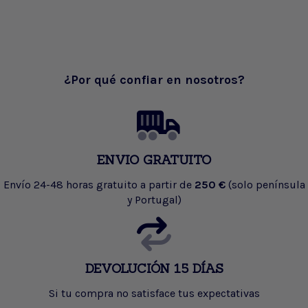
¿Por qué confiar en nosotros?
ENVIO GRATUITO
Envío 24-48 horas gratuito a partir de
250 €
(solo península
y Portugal)
DEVOLUCIÓN 15 DÍAS
Si tu compra no satisface tus expectativas