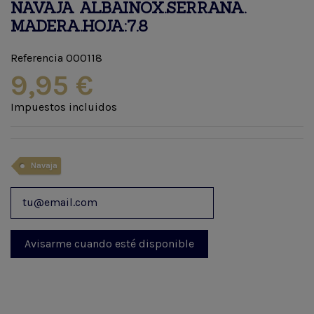
NAVAJA ALBAINOX.SERRANA.
MADERA.HOJA:7.8
Referencia
000118
9,95 €
Impuestos incluidos
Navaja