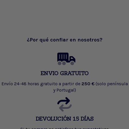
¿Por qué confiar en nosotros?
ENVIO GRATUITO
Envío 24-48 horas gratuito a partir de
250 €
(solo península
y Portugal)
DEVOLUCIÓN 15 DÍAS