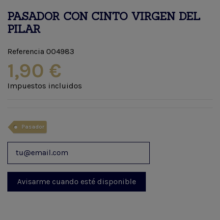
PASADOR CON CINTO VIRGEN DEL
PILAR
Referencia
004983
1,90 €
Impuestos incluidos
Pasador