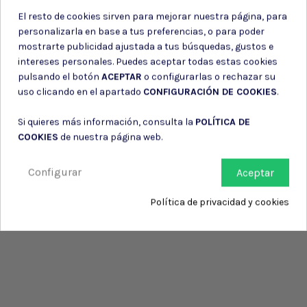
El resto de cookies sirven para mejorar nuestra página, para
personalizarla en base a tus preferencias, o para poder
mostrarte publicidad ajustada a tus búsquedas, gustos e
intereses personales. Puedes aceptar todas estas cookies
pulsando el botón
ACEPTAR
o configurarlas o rechazar su
uso clicando en el apartado
CONFIGURACIÓN DE COOKIES
.
Si quieres más información, consulta la
POLÍTICA DE
COOKIES
de nuestra página web.
Configurar
Aceptar
Política de privacidad y cookies