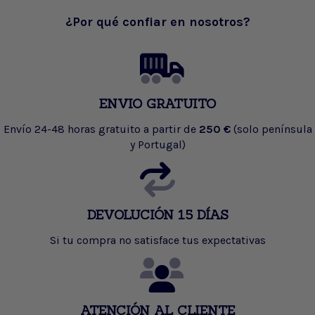
¿Por qué confiar en nosotros?
ENVIO GRATUITO
Envío 24-48 horas gratuito a partir de
250 €
(solo península
y Portugal)
DEVOLUCIÓN 15 DÍAS
Si tu compra no satisface tus expectativas
ATENCIÓN AL CLIENTE