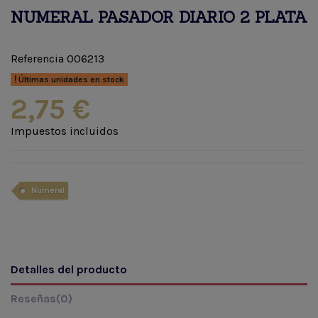
NUMERAL PASADOR DIARIO 2 PLATA
Referencia
006213
Últimas unidades en stock
2,75 €
Impuestos incluidos
Numeral
Detalles del producto
Reseñas
(0)