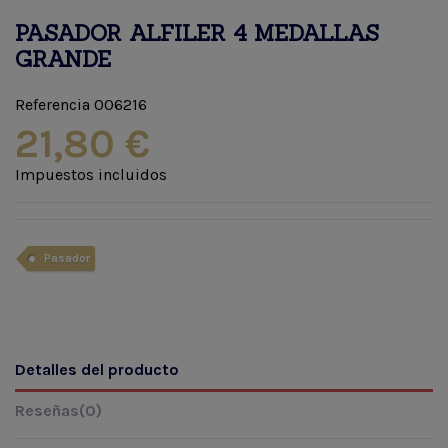
PASADOR ALFILER 4 MEDALLAS
GRANDE
Referencia
006216
21,80 €
Impuestos incluidos
Pasador
Detalles del producto
Reseñas
(0)