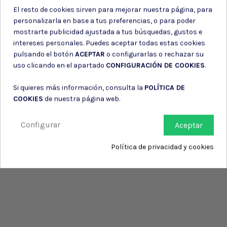
El resto de cookies sirven para mejorar nuestra página, para
personalizarla en base a tus preferencias, o para poder
mostrarte publicidad ajustada a tus búsquedas, gustos e
intereses personales. Puedes aceptar todas estas cookies
pulsando el botón
ACEPTAR
o configurarlas o rechazar su
uso clicando en el apartado
CONFIGURACIÓN DE COOKIES
.
Si quieres más información, consulta la
POLÍTICA DE
COOKIES
de nuestra página web.
Configurar
Aceptar
Política de privacidad y cookies