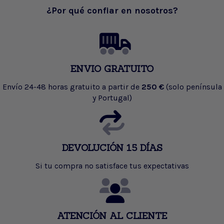
¿Por qué confiar en nosotros?
ENVIO GRATUITO
Envío 24-48 horas gratuito a partir de
250 €
(solo península
y Portugal)
DEVOLUCIÓN 15 DÍAS
Si tu compra no satisface tus expectativas
ATENCIÓN AL CLIENTE