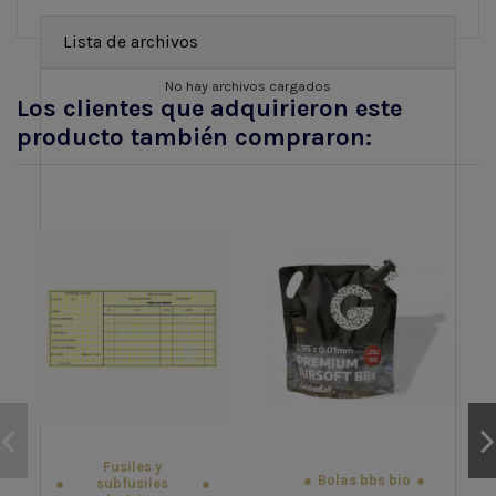
Lista de archivos
No hay archivos cargados
Los clientes que adquirieron este
producto también compraron:
Fusiles y
Bolas bbs bio
subfusiles