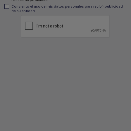
Consiento el uso de mis datos personales para recibir publicidad
de su entidad.