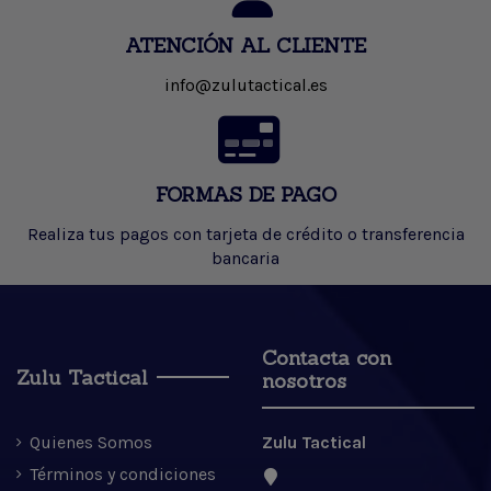
ATENCIÓN AL CLIENTE
info@zulutactical.es
FORMAS DE PAGO
Realiza tus pagos con tarjeta de crédito o transferencia
bancaria
Contacta con
Zulu Tactical
nosotros
Quienes Somos
Zulu Tactical
Términos y condiciones