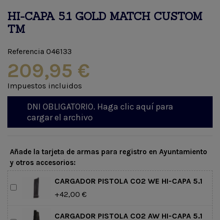
HI-CAPA 5.1 GOLD MATCH CUSTOM
TM
Referencia
046133
209,95 €
Impuestos incluidos
DNI OBLIGATORIO. Haga clic aquí para
cargar el archivo
Añade la tarjeta de armas para registro en Ayuntamiento
y otros accesorios:
CARGADOR PISTOLA CO2 WE HI-CAPA 5.1
+42,00 €
CARGADOR PISTOLA CO2 AW HI-CAPA 5.1