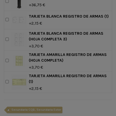
+36,75 €
TARJETA BLANCA REGISTRO DE ARMAS (1)
+2,15 €
TARJETA BLANCA REGISTRO DE ARMAS
(HOJA COMPLETA 3)
+3,70 €
TARJETA AMARILLA REGISTRO DE ARMAS
(HOJA COMPLETA)
+3,70 €
TARJETA AMARILLA REGISTRO DE ARMAS
(1)
+2,15 €
Secundaria CQB, Secundaria Exter