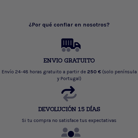
¿Por qué confiar en nosotros?
ENVIO GRATUITO
Envío 24-48 horas gratuito a partir de
250 €
(solo península
y Portugal)
DEVOLUCIÓN 15 DÍAS
Si tu compra no satisface tus expectativas