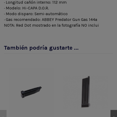
· Longitud cañón interno: 112 mm
· Modelo: Hi-CAPA D.O.R.
· Modo disparo: Semi-automático
· Gas recomendado: ABBEY Predator Gun Gas 144a
NOTA: Red Dot mostrado en la fotografía NO inclui
También podría gustarte ...