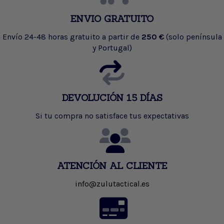
ENVIO GRATUITO
Envío 24-48 horas gratuito a partir de
250 €
(solo península
y Portugal)
DEVOLUCIÓN 15 DÍAS
Si tu compra no satisface tus expectativas
ATENCIÓN AL CLIENTE
info@zulutactical.es