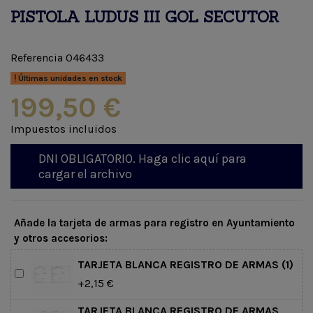
PISTOLA LUDUS III GOL SECUTOR
Referencia
046433
Últimas unidades en stock
199,50 €
Impuestos incluidos
DNI OBLIGATORIO. Haga clic aquí para
cargar el archivo
Añade la tarjeta de armas para registro en Ayuntamiento
y otros accesorios:
TARJETA BLANCA REGISTRO DE ARMAS (1)
+2,15 €
TARJETA BLANCA REGISTRO DE ARMAS