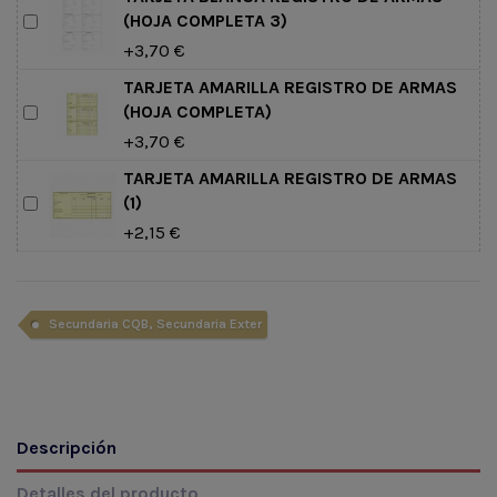
(HOJA COMPLETA 3)
+3,70 €
TARJETA AMARILLA REGISTRO DE ARMAS
(HOJA COMPLETA)
+3,70 €
TARJETA AMARILLA REGISTRO DE ARMAS
(1)
+2,15 €
Secundaria CQB, Secundaria Exter
Descripción
Detalles del producto