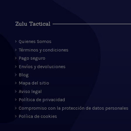
Zulu Tactical
Quienes Somos
Términos y condiciones
Pago seguro
Envíos y devoluciones
Blog
Mapa del sitio
Aviso legal
Política de privacidad
Compromiso con la protección de datos personales
Políica de cookies