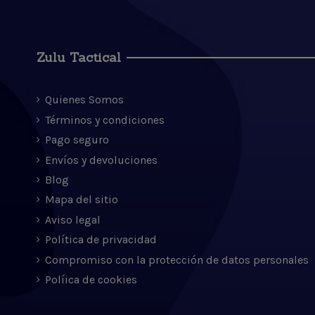
Zulu Tactical
Quienes Somos
Términos y condiciones
Pago seguro
Envíos y devoluciones
Blog
Mapa del sitio
Aviso legal
Política de privacidad
Compromiso con la protección de datos personales
Políica de cookies