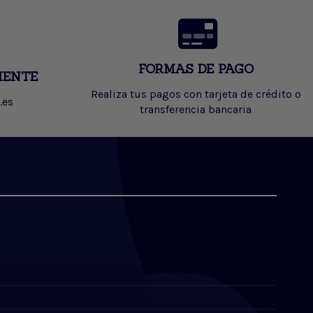
FORMAS DE PAGO
IENTE
Realiza tus pagos con tarjeta de crédito o
.es
transferencia bancaria