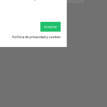
Aceptar
Política de privacidad y cookies