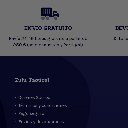
ENVIO GRATUITO
DEV
Envío 24-48 horas gratuito a partir de
Si tu 
250 €
(solo península y Portugal)
Zulu Tactical
Quienes Somos
Términos y condiciones
Pago seguro
Envíos y devoluciones