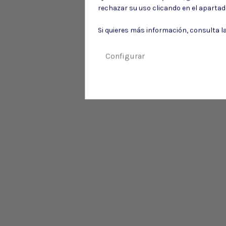
rechazar su uso clicando en el aparta
Si quieres más información, consulta l
Configurar