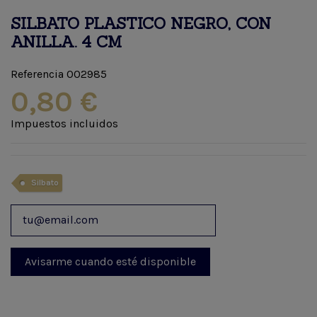
SILBATO PLASTICO NEGRO, CON
ANILLA. 4 CM
Referencia
002985
0,80 €
Impuestos incluidos
Silbato