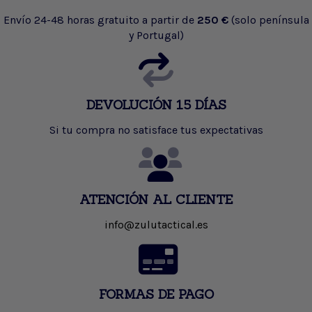
Envío 24-48 horas gratuito a partir de
250 €
(solo península
y Portugal)
DEVOLUCIÓN 15 DÍAS
Si tu compra no satisface tus expectativas
ATENCIÓN AL CLIENTE
info@zulutactical.es
FORMAS DE PAGO