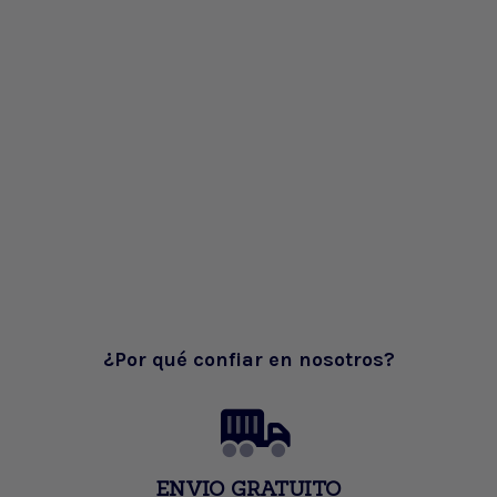
¿Por qué confiar en nosotros?
ENVIO GRATUITO