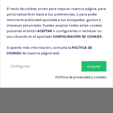
de su entidad.
El resto de cookies sirven para mejorar nuestra página, para
personalizarla en base a tus preferencias, o para poder
mostrarte publicidad ajustada a tus búsquedas, gustos e
intereses personales. Puedes aceptar todas estas cookies
pulsando el botón
ACEPTAR
o configurarlas o rechazar su
uso clicando en el apartado
CONFIGURACIÓN DE COOKIES
.
Si quieres más información, consulta la
POLÍTICA DE
COOKIES
de nuestra página web.
Configurar
Aceptar
Política de privacidad y cookies