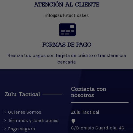
ATENCIÓN AL CLIENTE
info@zulutactical.es
FORMAS DE PAGO
Realiza tus pagos con tarjeta de crédito o transferencia
bancaria
Contacta con
Zulu Tactical
nosotros
Quienes Somos
Zulu Tactical
Términos y condiciones
C/Dionisio Guardiola, 46
Pago seguro