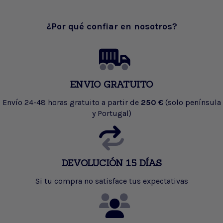
¿Por qué confiar en nosotros?
ENVIO GRATUITO
Envío 24-48 horas gratuito a partir de
250 €
(solo península
y Portugal)
DEVOLUCIÓN 15 DÍAS
Si tu compra no satisface tus expectativas