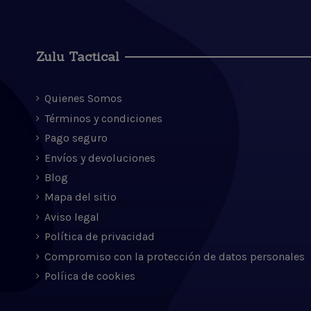
Zulu Tactical
Quienes Somos
Términos y condiciones
Pago seguro
Envíos y devoluciones
Blog
Mapa del sitio
Aviso legal
Política de privacidad
Compromiso con la protección de datos personales
Políica de cookies