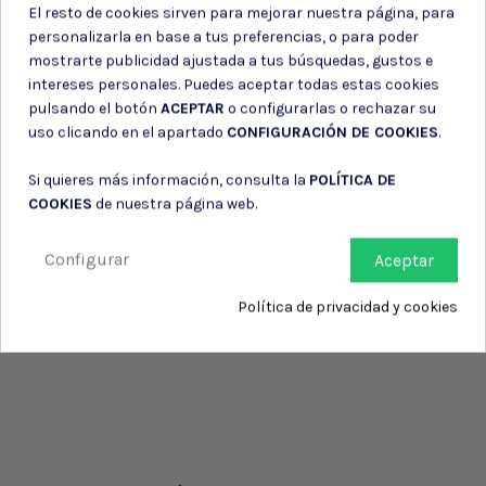
El resto de cookies sirven para mejorar nuestra página, para
personalizarla en base a tus preferencias, o para poder
mostrarte publicidad ajustada a tus búsquedas, gustos e
intereses personales. Puedes aceptar todas estas cookies
pulsando el botón
ACEPTAR
o configurarlas o rechazar su
uso clicando en el apartado
CONFIGURACIÓN DE COOKIES
.
Si quieres más información, consulta la
POLÍTICA DE
COOKIES
de nuestra página web.
Configurar
Aceptar
Política de privacidad y cookies