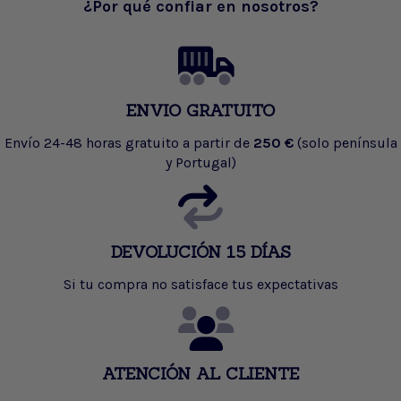
¿Por qué confiar en nosotros?
ENVIO GRATUITO
Envío 24-48 horas gratuito a partir de
250 €
(solo península
y Portugal)
DEVOLUCIÓN 15 DÍAS
Si tu compra no satisface tus expectativas
ATENCIÓN AL CLIENTE