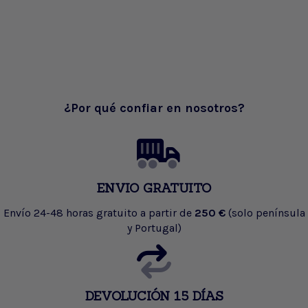
¿Por qué confiar en nosotros?
ENVIO GRATUITO
Envío 24-48 horas gratuito a partir de
250 €
(solo península
y Portugal)
DEVOLUCIÓN 15 DÍAS