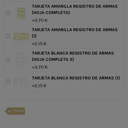
TARJETA AMARILLA REGISTRO DE ARMAS
(HOJA COMPLETA)
+3,70 €
TARJETA AMARILLA REGISTRO DE ARMAS
(1)
+2,15 €
TARJETA BLANCA REGISTRO DE ARMAS
(HOJA COMPLETA 3)
+3,70 €
TARJETA BLANCA REGISTRO DE ARMAS (1)
+2,15 €
Pistola