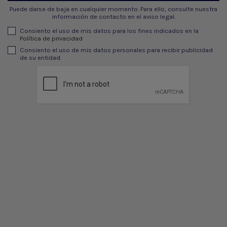
Puede darse de baja en cualquier momento. Para ello, consulte nuestra
información de contacto en el aviso legal.
Consiento el uso de mis datos para los fines indicados en la
Política de privacidad
Consiento el uso de mis datos personales para recibir publicidad
de su entidad.