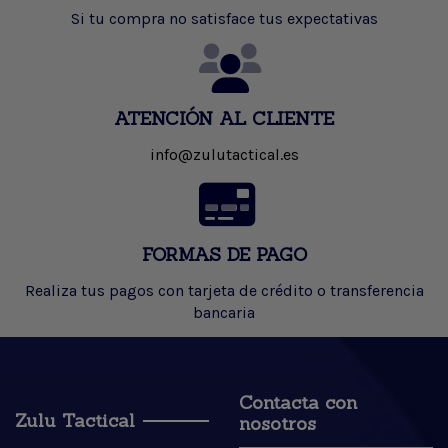
Si tu compra no satisface tus expectativas
ATENCIÓN AL CLIENTE
info@zulutactical.es
FORMAS DE PAGO
Realiza tus pagos con tarjeta de crédito o transferencia
bancaria
Contacta con
Zulu Tactical
nosotros