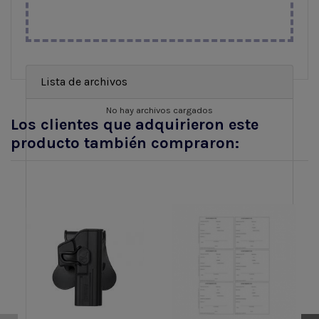
Lista de archivos
No hay archivos cargados
Los clientes que adquirieron este
producto también compraron: