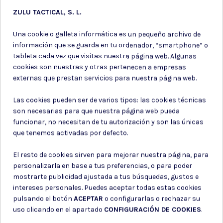
ZULU TACTICAL, S. L.
Una cookie o galleta informática es un pequeño archivo de
información que se guarda en tu ordenador, “smartphone” o
tableta cada vez que visitas nuestra página web. Algunas
cookies son nuestras y otras pertenecen a empresas
externas que prestan servicios para nuestra página web.
Las cookies pueden ser de varios tipos: las cookies técnicas
son necesarias para que nuestra página web pueda
funcionar, no necesitan de tu autorización y son las únicas
que tenemos activadas por defecto.
El resto de cookies sirven para mejorar nuestra página, para
personalizarla en base a tus preferencias, o para poder
mostrarte publicidad ajustada a tus búsquedas, gustos e
intereses personales. Puedes aceptar todas estas cookies
Subir DNI
pulsando el botón
ACEPTAR
o configurarlas o rechazar su
uso clicando en el apartado
CONFIGURACIÓN DE COOKIES
.